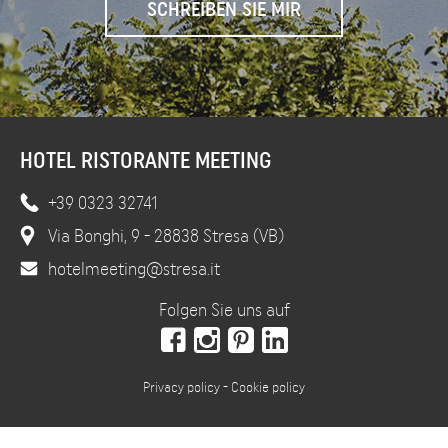
HOTEL RISTORANTE MEETING
+39 0323 32741
Via Bonghi, 9 - 28838 Stresa (VB)
hotelmeeting@stresa.it
Folgen Sie uns auf
Privacy policy
-
Cookie policy