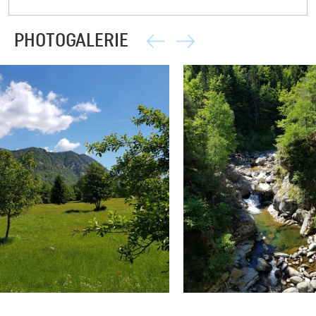
PHOTOGALERIE