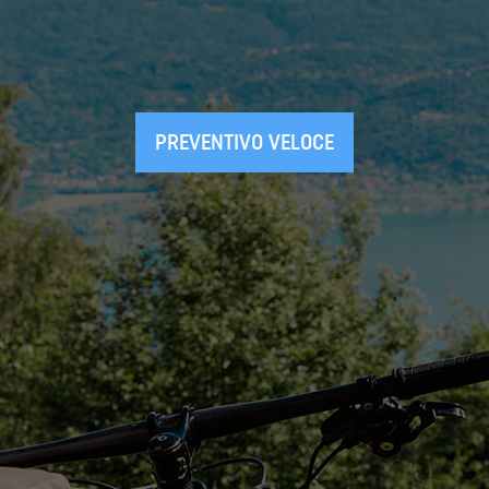
PREVENTIVO VELOCE