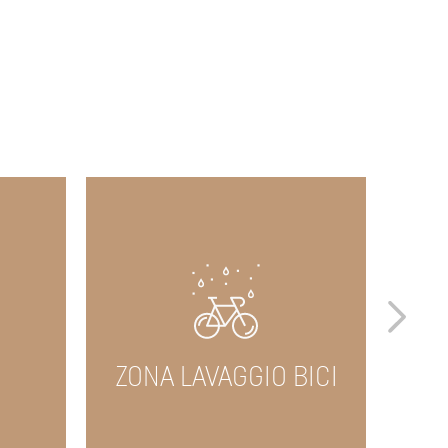
ZONA LAVAGGIO BICI