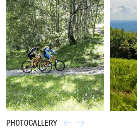
PHOTOGALLERY