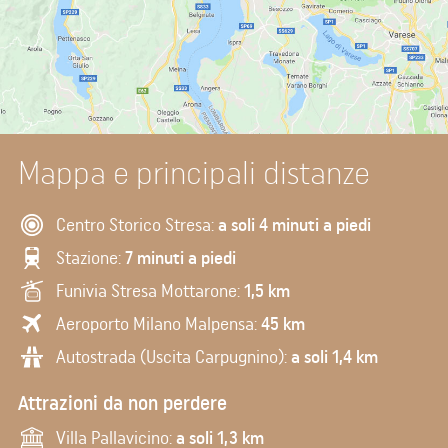
Mappa e principali distanze
Centro Storico Stresa:
a soli 4 minuti a piedi
Stazione:
7 minuti a piedi
Funivia Stresa Mottarone:
1,5 km
Aeroporto Milano Malpensa:
45 km
Autostrada (Uscita Carpugnino):
a soli 1,4 km
Attrazioni da non perdere
Villa Pallavicino:
a soli 1,3 km