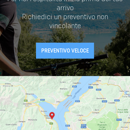
arrivo
Richiedici un preventivo non
vincolante
PREVENTIVO VELOCE