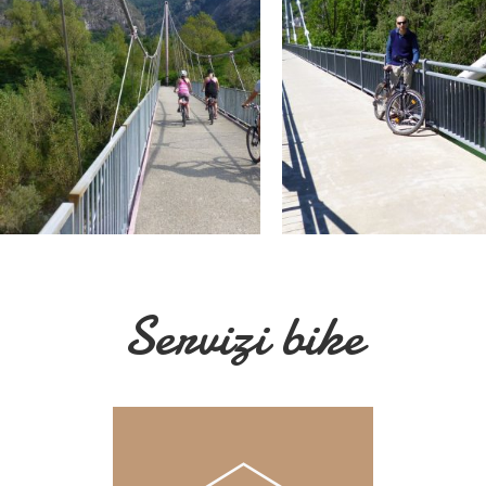
Servizi bike