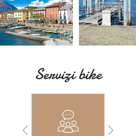
Servizi bike