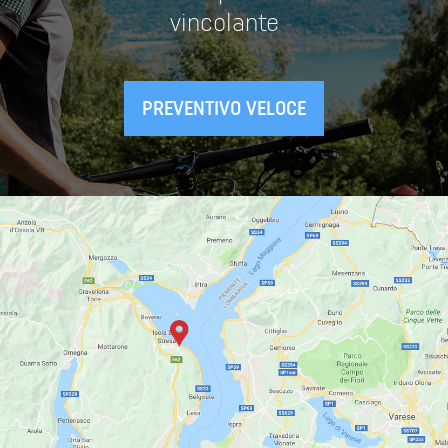
vincolante
PREVENTIVO VELOCE