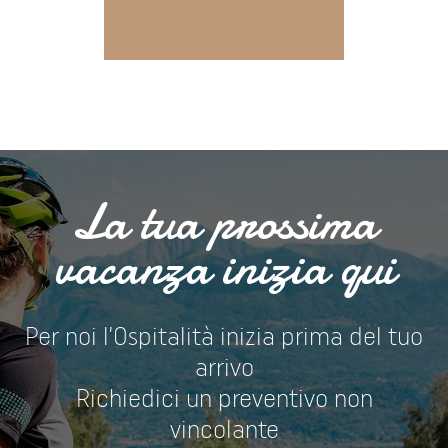
La tua prossima
vacanza inizia qui
Per noi l’Ospitalità inizia prima del tuo
arrivo
Richiedici un preventivo non
vincolante