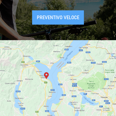
PREVENTIVO VELOCE