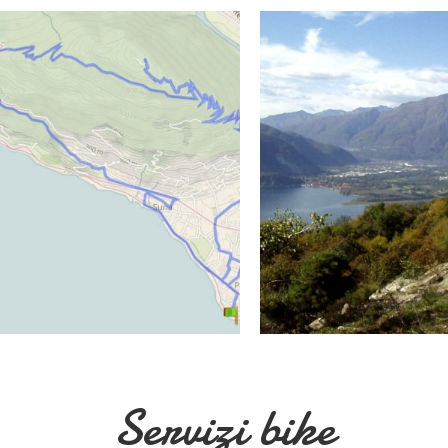
Servizi bike