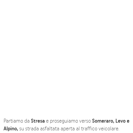
Partiamo da
Stresa
e proseguiamo verso
Someraro, Levo e
Alpino,
su strada asfaltata aperta al traffico veicolare.