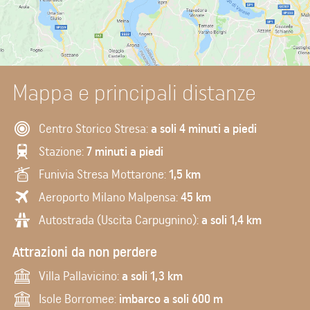
Mappa e principali distanze
Centro Storico Stresa:
a soli 4 minuti a piedi
Stazione:
7 minuti a piedi
Funivia Stresa Mottarone:
1,5 km
Aeroporto Milano Malpensa:
45 km
Autostrada (Uscita Carpugnino):
a soli 1,4 km
Attrazioni da non perdere
Villa Pallavicino:
a soli 1,3 km
Isole Borromee:
imbarco a soli 600 m