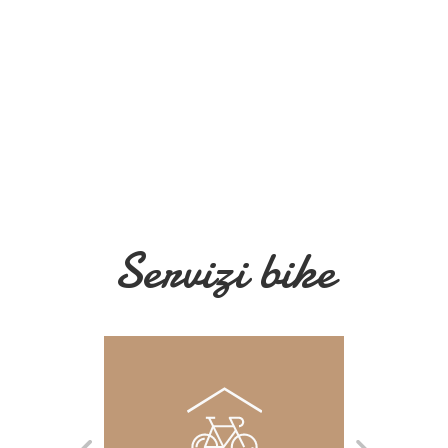
Servizi bike