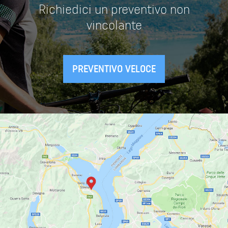
Richiedici un preventivo non
vincolante
PREVENTIVO VELOCE