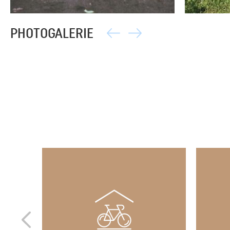
PHOTOGALERIE