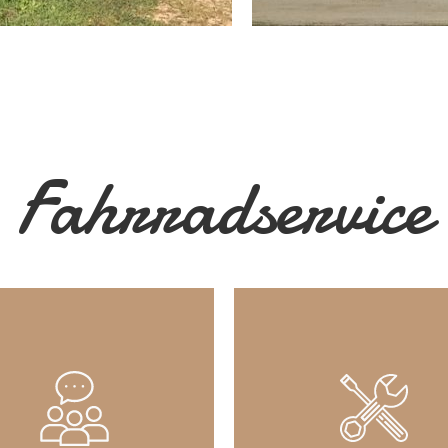
Fahrradservice