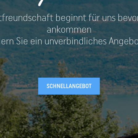
tfreundschaft beginnt für uns bevor
ankommen
ern Sie ein unverbindliches Angeb
SCHNELLANGEBOT